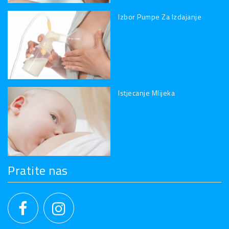
Izbor Pumpe Za Izdajanje
Istjecanje Mlijeka
Pratite nas