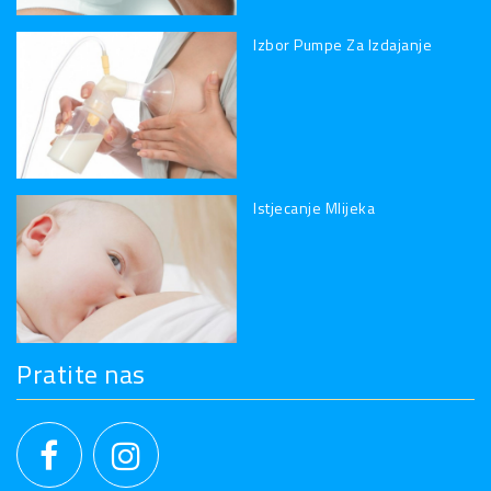
Izbor Pumpe Za Izdajanje
Istjecanje Mlijeka
Pratite nas