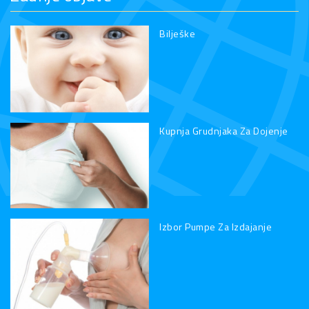
Bilješke
Kupnja Grudnjaka Za Dojenje
Izbor Pumpe Za Izdajanje