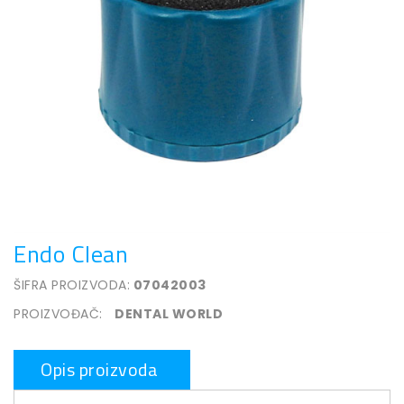
Endo Clean
ŠIFRA PROIZVODA:
07042003
PROIZVOĐAČ:
DENTAL WORLD
Opis proizvoda