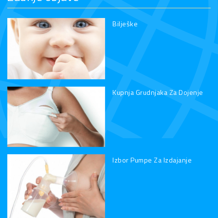
Bilješke
Kupnja Grudnjaka Za Dojenje
Izbor Pumpe Za Izdajanje