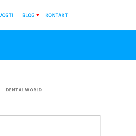
VOSTI
BLOG
KONTAKT
+
:
DENTAL WORLD