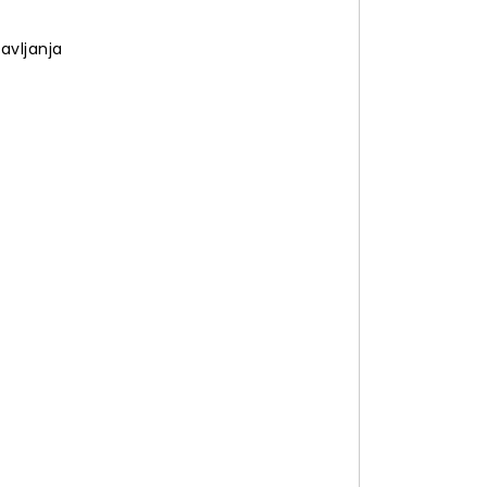
avljanja